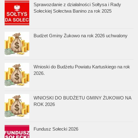
Sprawozdanie z działalności Sołtysa i Rady
Sołeckiej Sołectwa Banino za rok 2025
Budżet Gminy Żukowo na rok 2026 uchwalony
Wnioski do Budżetu Powiatu Kartuskiego na rok
2026.
WNIOSKI DO BUDŻETU GMINY ŻUKOWO NA
ROK 2026
Fundusz Sołecki 2026