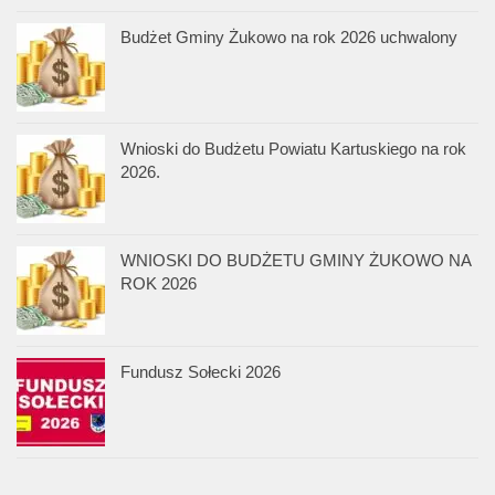
Budżet Gminy Żukowo na rok 2026 uchwalony
Wnioski do Budżetu Powiatu Kartuskiego na rok
2026.
WNIOSKI DO BUDŻETU GMINY ŻUKOWO NA
ROK 2026
Fundusz Sołecki 2026