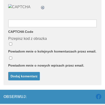
CAPTCHA Code
Przepisz kod z obrazka
Powiadom mnie o kolejnych komentarzach przez email.
Powiadom mnie o nowych wpisach przez email.
OBSERWUJ: