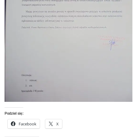
Podziel się:
Facebook
X