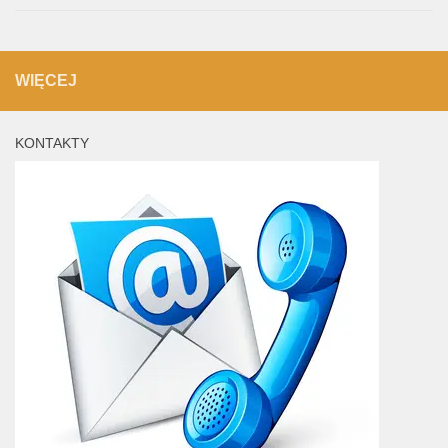
WIĘCEJ
KONTAKTY