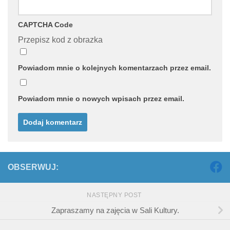
CAPTCHA Code
Przepisz kod z obrazka
Powiadom mnie o kolejnych komentarzach przez email.
Powiadom mnie o nowych wpisach przez email.
OBSERWUJ:
NASTĘPNY POST
Zapraszamy na zajęcia w Sali Kultury.