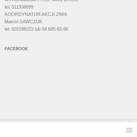
tel. 511936699
KOORDYNATOR AKCJI ZIMA
Marcin SAWCZUK
tel. 601598222 lub 58 685-83-86
FACEBOOK