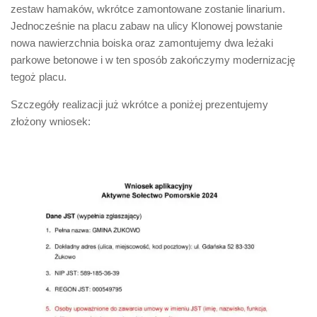
zestaw hamaków, wkrótce zamontowane zostanie linarium.
Jednocześnie na placu zabaw na ulicy Klonowej powstanie
nowa nawierzchnia boiska oraz zamontujemy dwa leżaki
parkowe betonowe i w ten sposób zakończymy modernizację
tegoż placu.
Szczegóły realizacji już wkrótce a poniżej prezentujemy
złożony wniosek: