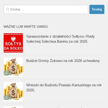
Szukaj:
WAŻNE LUB WARTE UWAGI
Sprawozdanie z działalności Sołtysa i Rady
Sołeckiej Sołectwa Banino za rok 2025
Budżet Gminy Żukowo na rok 2026 uchwalony
Wnioski do Budżetu Powiatu Kartuskiego na rok
2026.