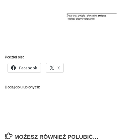
Podziel się:
Facebook
X
Dodaj do ulubionych:
MOŻESZ RÓWNIEŻ POLUBIĆ…