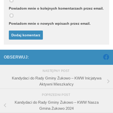
Powiadom mnie o kolejnych komentarzach przez email.
Powiadom mnie o nowych wpisach przez email.
OBSERWUJ:
NASTĘPNY POST
Kandydaci do Rady Gminy Żukowo – KWW Inicjatywa
Aktywni Mieszkańcy
POPRZEDNI POST
Kandydaci do Rady Gminy Żukowo – KWW Nasza
Gmina Żukowo 2024