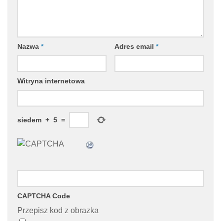
Nazwa
*
Adres email
*
Witryna internetowa
siedem
+
5
=
CAPTCHA Code
Przepisz kod z obrazka