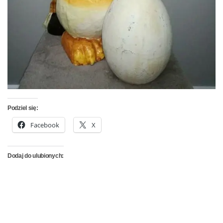
Podziel się:
Facebook
X
Dodaj do ulubionych: