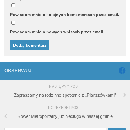
Powiadom mnie o kolejnych komentarzach przez email.
Powiadom mnie o nowych wpisach przez email.
OBSERWUJ:
NASTĘPNY POST
Zapraszamy na rodzinne spotkanie z „Planszówkami”
POPRZEDNI POST
Rower Metropolitalny już niedługo w naszej gminie