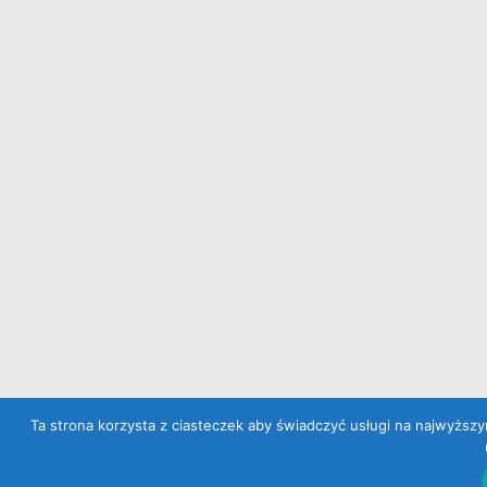
Ta strona korzysta z ciasteczek aby świadczyć usługi na najwyższy