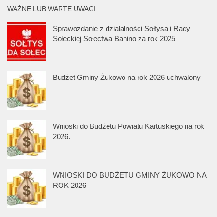
WAŻNE LUB WARTE UWAGI
Sprawozdanie z działalności Sołtysa i Rady
Sołeckiej Sołectwa Banino za rok 2025
Budżet Gminy Żukowo na rok 2026 uchwalony
Wnioski do Budżetu Powiatu Kartuskiego na rok
2026.
WNIOSKI DO BUDŻETU GMINY ŻUKOWO NA
ROK 2026