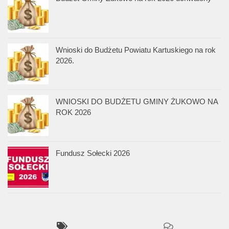
Wnioski do Budżetu Powiatu Kartuskiego na rok
2026.
WNIOSKI DO BUDŻETU GMINY ŻUKOWO NA
ROK 2026
Fundusz Sołecki 2026