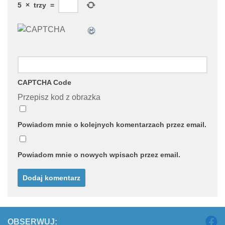
5
×
trzy
=
CAPTCHA Code
Przepisz kod z obrazka
Powiadom mnie o kolejnych komentarzach przez email.
Powiadom mnie o nowych wpisach przez email.
OBSERWUJ: