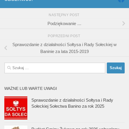
NASTĘPNY POST
Podziękowanie …
POPRZEDNI POST
Sprawozdanie z działalności Sołtysa i Rady Sołeckiej w
Baninie za lata 2015-2019
Szukaj:
WAŻNE LUB WARTE UWAGI
Sprawozdanie z działalności Sołtysa i Rady
Sołeckiej Sołectwa Banino za rok 2025