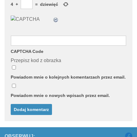
4
+
=
dziewięć
CAPTCHA Code
Przepisz kod z obrazka
Powiadom mnie o kolejnych komentarzach przez email.
Powiadom mnie o nowych wpisach przez email.
OBSERWUJ: