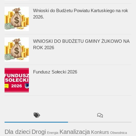
Wnioski do Budżetu Powiatu Kartuskiego na rok
2026.
WNIOSKI DO BUDŻETU GMINY ŻUKOWO NA
ROK 2026
Fundusz Sołecki 2026
Dla dzieci
Drogi
Kanalizacja
Konkurs
Energia
Obwodnica