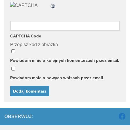
CAPTCHA Code
Przepisz kod z obrazka
Powiadom mnie o kolejnych komentarzach przez email.
Powiadom mnie o nowych wpisach przez email.
OBSERWUJ: