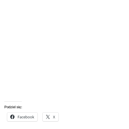
Podziel się:
Facebook
X