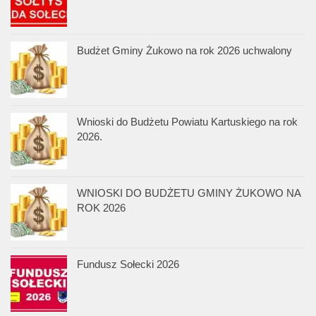
Budżet Gminy Żukowo na rok 2026 uchwalony
Wnioski do Budżetu Powiatu Kartuskiego na rok
2026.
WNIOSKI DO BUDŻETU GMINY ŻUKOWO NA
ROK 2026
Fundusz Sołecki 2026