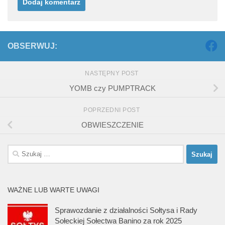
OBSERWUJ:
NASTĘPNY POST
YOMB czy PUMPTRACK
POPRZEDNI POST
OBWIESZCZENIE
Szukaj:
WAŻNE LUB WARTE UWAGI
Sprawozdanie z działalności Sołtysa i Rady
Sołeckiej Sołectwa Banino za rok 2025