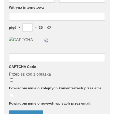
Witryna internetowa
pięć
×
=
25
CAPTCHA Code
Przepisz kod z obrazka
Powiadom mnie o kolejnych komentarzach przez email.
Powiadom mnie o nowych wpisach przez email.