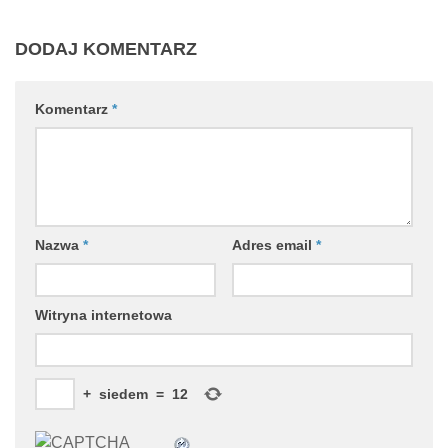
DODAJ KOMENTARZ
Komentarz
*
Nazwa
*
Adres email
*
Witryna internetowa
+
siedem
=
12