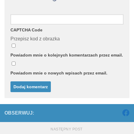
CAPTCHA Code
Przepisz kod z obrazka
Powiadom mnie o kolejnych komentarzach przez email.
Powiadom mnie o nowych wpisach przez email.
OBSERWUJ:
NASTĘPNY POST