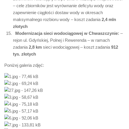
– cele zbiorników jest wyrównanie deficytu wody oraz
zapewnienie ciągłości dostaw wody w okresach
maksymalnego rozbioru wody – koszt zadania
2,4 mln
złotych
Modernizacja sieci wodociągowej w Chwaszczynie:
–
rejon ul. Gdyńskiej, Polnej i Rewerenda – w ramach
zadania
2,8 km
sieci wodociągowej – koszt zadania
912
tys. złotych
Poniżej galeria zdjęć: