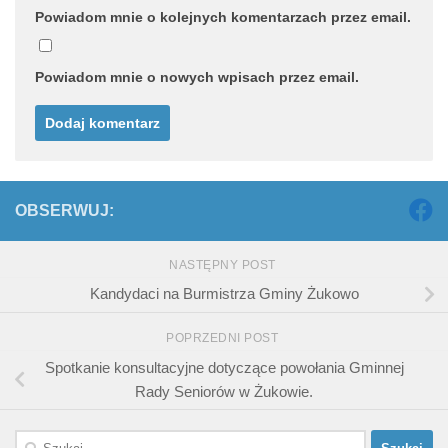
Powiadom mnie o kolejnych komentarzach przez email.
Powiadom mnie o nowych wpisach przez email.
OBSERWUJ:
NASTĘPNY POST
Kandydaci na Burmistrza Gminy Żukowo
POPRZEDNI POST
Spotkanie konsultacyjne dotyczące powołania Gminnej
Rady Seniorów w Żukowie.
Szukaj: