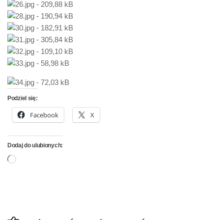
Podziel się:
Facebook
X
Dodaj do ulubionych:
Wczytywanie…