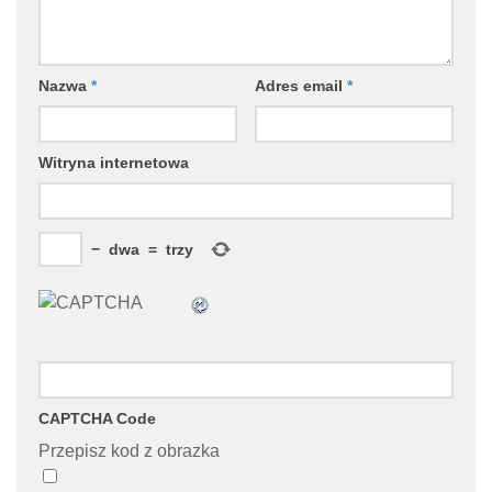
Nazwa
*
Adres email
*
Witryna internetowa
−
dwa
=
trzy
CAPTCHA Code
Przepisz kod z obrazka