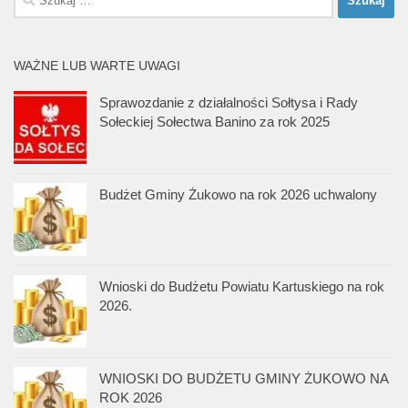
WAŻNE LUB WARTE UWAGI
Sprawozdanie z działalności Sołtysa i Rady
Sołeckiej Sołectwa Banino za rok 2025
Budżet Gminy Żukowo na rok 2026 uchwalony
Wnioski do Budżetu Powiatu Kartuskiego na rok
2026.
WNIOSKI DO BUDŻETU GMINY ŻUKOWO NA
ROK 2026