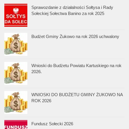
Sprawozdanie z działalności Sołtysa i Rady
Sołeckiej Sołectwa Banino za rok 2025
Budżet Gminy Żukowo na rok 2026 uchwalony
Wnioski do Budżetu Powiatu Kartuskiego na rok
2026.
WNIOSKI DO BUDŻETU GMINY ŻUKOWO NA
ROK 2026
Fundusz Sołecki 2026