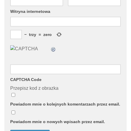
Witryna internetowa
−
trzy
=
zero
CAPTCHA Code
Przepisz kod z obrazka
Powiadom mnie o kolejnych komentarzach przez email.
Powiadom mnie o nowych wpisach przez email.