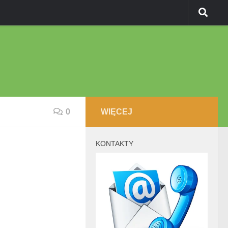
0
WIĘCEJ
KONTAKTY