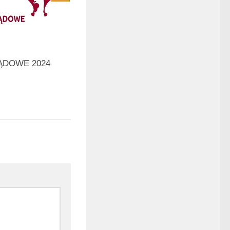
DOWE 2024