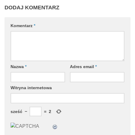
DODAJ KOMENTARZ
Komentarz
*
Nazwa
*
Adres email
*
Witryna internetowa
sześć
−
=
2