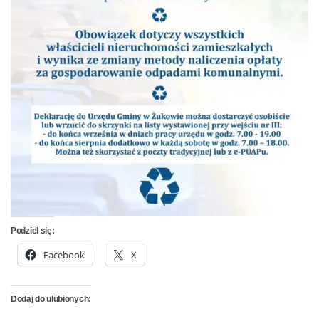
Podziel się:
Facebook
X
Dodaj do ulubionych: