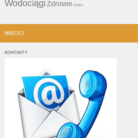
Wodociągi
Zdrowie
śmieci
WIĘCEJ
KONTAKTY