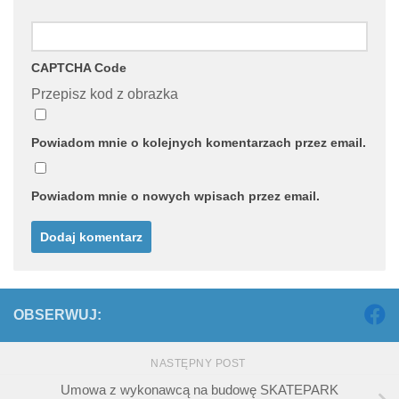
CAPTCHA Code
Przepisz kod z obrazka
Powiadom mnie o kolejnych komentarzach przez email.
Powiadom mnie o nowych wpisach przez email.
OBSERWUJ:
NASTĘPNY POST
Umowa z wykonawcą na budowę SKATEPARK