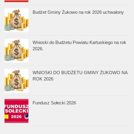
Budżet Gminy Żukowo na rok 2026 uchwalony
Wnioski do Budżetu Powiatu Kartuskiego na rok
2026.
WNIOSKI DO BUDŻETU GMINY ŻUKOWO NA
ROK 2026
Fundusz Sołecki 2026