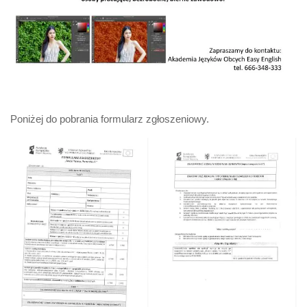
Poniżej do pobrania formularz zgłoszeniowy.