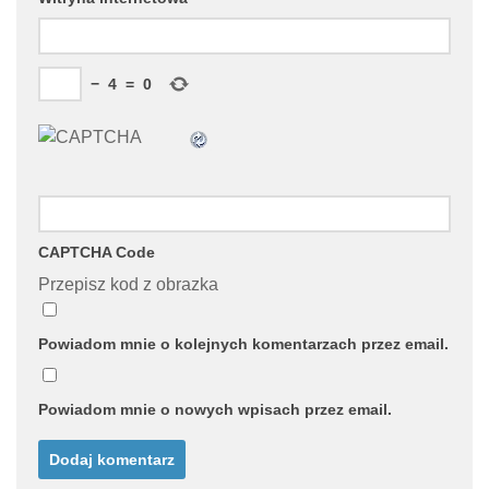
−
4
=
0
CAPTCHA Code
Przepisz kod z obrazka
Powiadom mnie o kolejnych komentarzach przez email.
Powiadom mnie o nowych wpisach przez email.