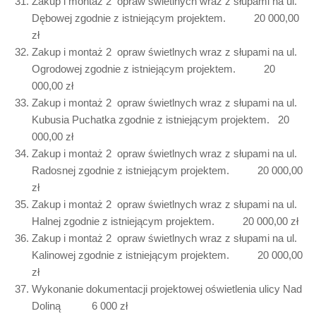
Zakup i montaż 2 opraw świetlnych wraz z słupami na ul.
Dębowej zgodnie z istniejącym projektem. 20 000,00
zł
Zakup i montaż 2 opraw świetlnych wraz z słupami na ul.
Ogrodowej zgodnie z istniejącym projektem. 20
000,00 zł
Zakup i montaż 2 opraw świetlnych wraz z słupami na ul.
Kubusia Puchatka zgodnie z istniejącym projektem. 20
000,00 zł
Zakup i montaż 2 opraw świetlnych wraz z słupami na ul.
Radosnej zgodnie z istniejącym projektem. 20 000,00
zł
Zakup i montaż 2 opraw świetlnych wraz z słupami na ul.
Halnej zgodnie z istniejącym projektem. 20 000,00 zł
Zakup i montaż 2 opraw świetlnych wraz z słupami na ul.
Kalinowej zgodnie z istniejącym projektem. 20 000,00
zł
Wykonanie dokumentacji projektowej oświetlenia ulicy Nad
Doliną 6 000 zł