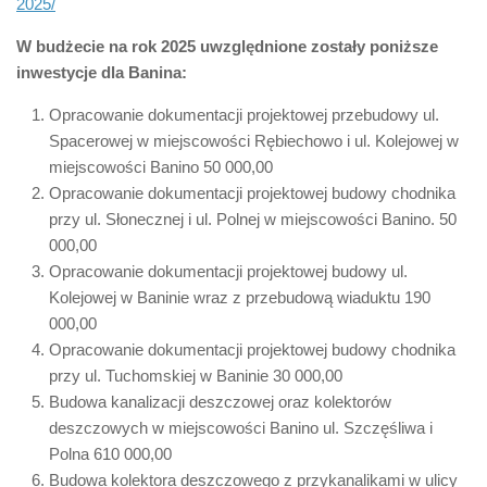
2025/
W budżecie na rok 2025 uwzględnione zostały poniższe
inwestycje dla Banina:
Opracowanie dokumentacji projektowej przebudowy ul.
Spacerowej w miejscowości Rębiechowo i ul. Kolejowej w
miejscowości Banino 50 000,00
Opracowanie dokumentacji projektowej budowy chodnika
przy ul. Słonecznej i ul. Polnej w miejscowości Banino. 50
000,00
Opracowanie dokumentacji projektowej budowy ul.
Kolejowej w Baninie wraz z przebudową wiaduktu 190
000,00
Opracowanie dokumentacji projektowej budowy chodnika
przy ul. Tuchomskiej w Baninie 30 000,00
Budowa kanalizacji deszczowej oraz kolektorów
deszczowych w miejscowości Banino ul. Szczęśliwa i
Polna 610 000,00
Budowa kolektora deszczowego z przykanalikami w ulicy