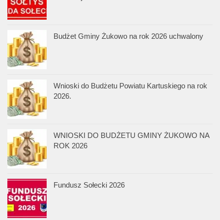
Budżet Gminy Żukowo na rok 2026 uchwalony
Wnioski do Budżetu Powiatu Kartuskiego na rok
2026.
WNIOSKI DO BUDŻETU GMINY ŻUKOWO NA
ROK 2026
Fundusz Sołecki 2026