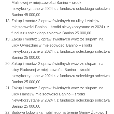
Malinowej w miejscowości Banino – środki
niewykorzystane w 2024 r. z funduszu sołeckiego sołectwa
Banino 45 000,00
Zakup i montaż 2 opraw świetlnych na ulicy Letniej w
miejscowości Banino – środki niewykorzystane w 2024 r. z
funduszu sołeckiego sołectwa Banino 25 000,00
Zakup i montaż 2 opraw świetlnych wraz ze słupami na
ulicy Gwiezdnej w miejscowości Banino – środki
niewykorzystane w 2024 r. z funduszu sołeckiego sołectwa
Banino 25 000,00
Zakup i montaż 2 opraw świetlnych wraz ze słupami na
ulicy Radosnej w miejscowości Banino – środki
niewykorzystane w 2024 r. z funduszu sołeckiego sołectwa
Banino 25 000,00
Zakup i montaż 2 opraw świetlnych wraz ze słupami na
ulicy Halnej w miejscowości Banino – środki
niewykorzystane w 2024 r. z funduszu sołeckiego sołectwa
Banino 25 000,00
Budowa lodowiska mobilnego na terenie Gminy Żukowo 1