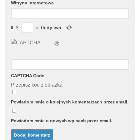
Witryna internetowa
8
×
=
thirty two
CAPTCHA Code
Przepisz kod z obrazka
Powiadom mnie o kolejnych komentarzach przez email.
Powiadom mnie o nowych wpisach przez email.