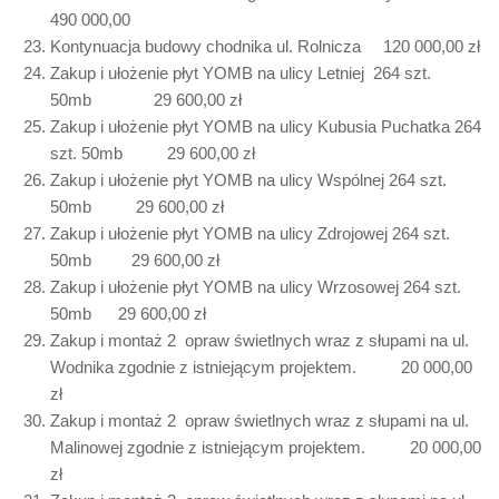
490 000,00
Kontynuacja budowy chodnika ul. Rolnicza 120 000,00 zł
Zakup i ułożenie płyt YOMB na ulicy Letniej 264 szt.
50mb 29 600,00 zł
Zakup i ułożenie płyt YOMB na ulicy Kubusia Puchatka 264
szt. 50mb 29 600,00 zł
Zakup i ułożenie płyt YOMB na ulicy Wspólnej 264 szt.
50mb 29 600,00 zł
Zakup i ułożenie płyt YOMB na ulicy Zdrojowej 264 szt.
50mb 29 600,00 zł
Zakup i ułożenie płyt YOMB na ulicy Wrzosowej 264 szt.
50mb 29 600,00 zł
Zakup i montaż 2 opraw świetlnych wraz z słupami na ul.
Wodnika zgodnie z istniejącym projektem. 20 000,00
zł
Zakup i montaż 2 opraw świetlnych wraz z słupami na ul.
Malinowej zgodnie z istniejącym projektem. 20 000,00
zł