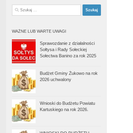
Szukaj:
WAŻNE LUB WARTE UWAGI
Sprawozdanie z działalności
Sołtysa i Rady Sołeckiej
Sołectwa Banino za rok 2025
Budżet Gminy Żukowo na rok
2026 uchwalony
Wnioski do Budżetu Powiatu
Kartuskiego na rok 2026.