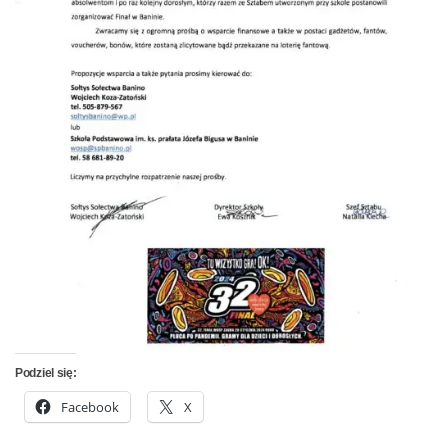
Podziel się:
Facebook
X