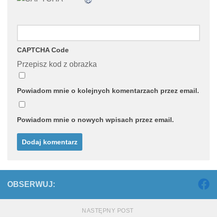
CAPTCHA Code
Przepisz kod z obrazka
Powiadom mnie o kolejnych komentarzach przez email.
Powiadom mnie o nowych wpisach przez email.
OBSERWUJ:
NASTĘPNY POST