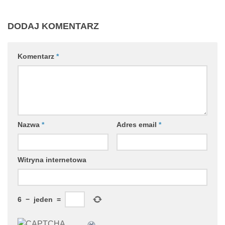
DODAJ KOMENTARZ
Komentarz
*
Nazwa
*
Adres email
*
Witryna internetowa
6
−
jeden
=