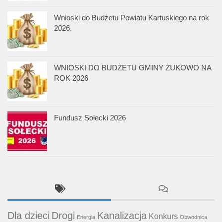
Wnioski do Budżetu Powiatu Kartuskiego na rok
2026.
WNIOSKI DO BUDŻETU GMINY ŻUKOWO NA
ROK 2026
Fundusz Sołecki 2026
Dla dzieci
Drogi
Kanalizacja
Konkurs
Energia
Obwodnica