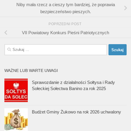
Niby mała rzecz a cieszy tym bardziej, że poprawia
bezpieczeństwo pieszych.
POPRZEDNI POST
VII Powiatowy Konkurs Pieśni Patriotycznych
Szukaj:
WAŻNE LUB WARTE UWAGI
Sprawozdanie z działalności Sołtysa i Rady
Sołeckiej Sołectwa Banino za rok 2025
Budżet Gminy Żukowo na rok 2026 uchwalony