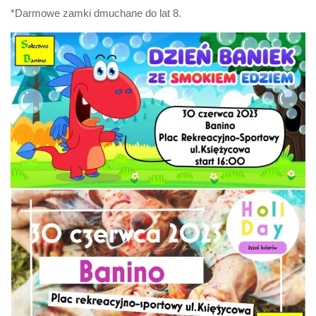
*Darmowe zamki dmuchane do lat 8.