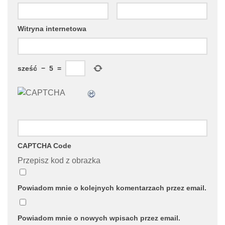
Witryna internetowa
sześć
−
5
=
CAPTCHA Code
Przepisz kod z obrazka
Powiadom mnie o kolejnych komentarzach przez email.
Powiadom mnie o nowych wpisach przez email.