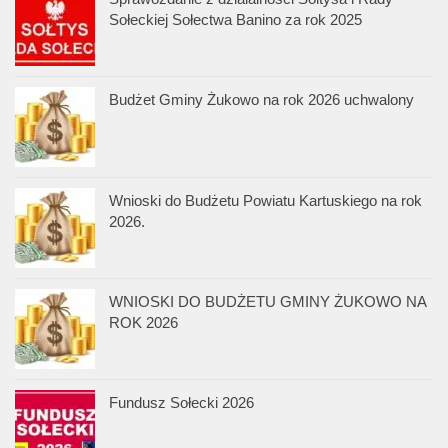
Sołeckiej Sołectwa Banino za rok 2025
Budżet Gminy Żukowo na rok 2026 uchwalony
Wnioski do Budżetu Powiatu Kartuskiego na rok
2026.
WNIOSKI DO BUDŻETU GMINY ŻUKOWO NA
ROK 2026
Fundusz Sołecki 2026