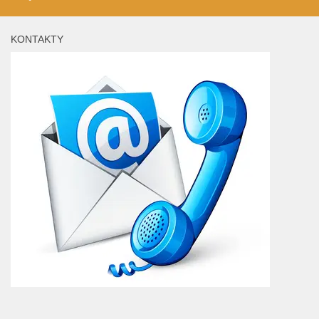
KONTAKTY