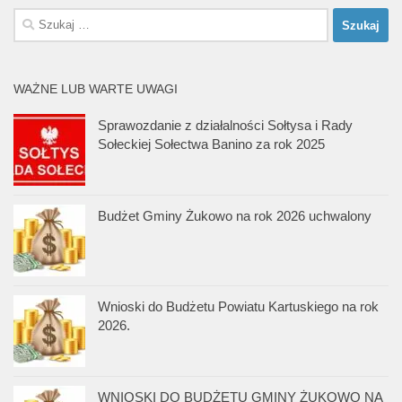
Szukaj:
WAŻNE LUB WARTE UWAGI
Sprawozdanie z działalności Sołtysa i Rady
Sołeckiej Sołectwa Banino za rok 2025
Budżet Gminy Żukowo na rok 2026 uchwalony
Wnioski do Budżetu Powiatu Kartuskiego na rok
2026.
WNIOSKI DO BUDŻETU GMINY ŻUKOWO NA