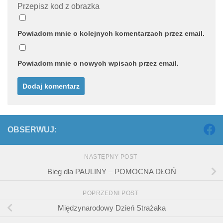
Przepisz kod z obrazka
Powiadom mnie o kolejnych komentarzach przez email.
Powiadom mnie o nowych wpisach przez email.
OBSERWUJ:
NASTĘPNY POST
Bieg dla PAULINY – POMOCNA DŁOŃ
POPRZEDNI POST
Międzynarodowy Dzień Strażaka