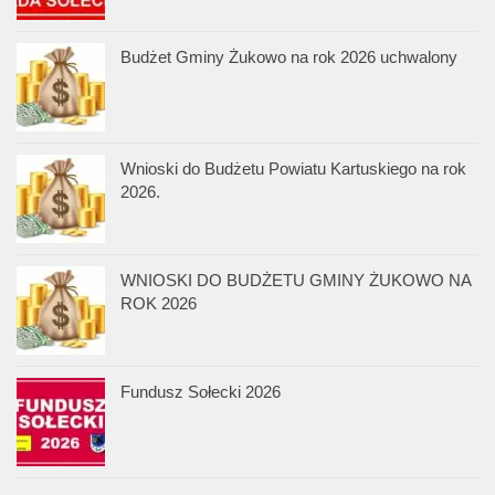
Budżet Gminy Żukowo na rok 2026 uchwalony
Wnioski do Budżetu Powiatu Kartuskiego na rok
2026.
WNIOSKI DO BUDŻETU GMINY ŻUKOWO NA
ROK 2026
Fundusz Sołecki 2026