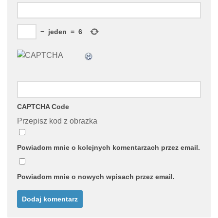
−
jeden
=
6
CAPTCHA Code
Przepisz kod z obrazka
Powiadom mnie o kolejnych komentarzach przez email.
Powiadom mnie o nowych wpisach przez email.