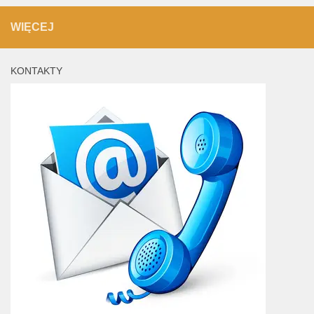
WIĘCEJ
KONTAKTY