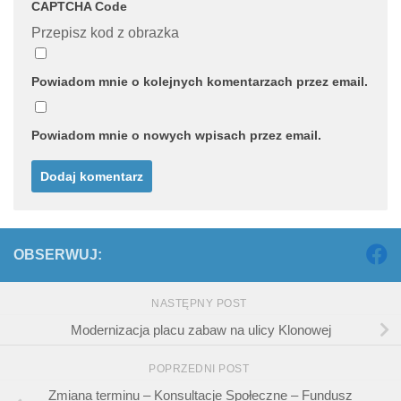
CAPTCHA Code
Przepisz kod z obrazka
Powiadom mnie o kolejnych komentarzach przez email.
Powiadom mnie o nowych wpisach przez email.
OBSERWUJ:
NASTĘPNY POST
Modernizacja placu zabaw na ulicy Klonowej
POPRZEDNI POST
Zmiana terminu – Konsultacje Społeczne – Fundusz