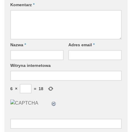
Komentarz
*
Nazwa
*
Adres email
*
Witryna internetowa
6
×
=
18