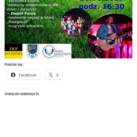
Podziel się:
Facebook
X
Dodaj do ulubionych: