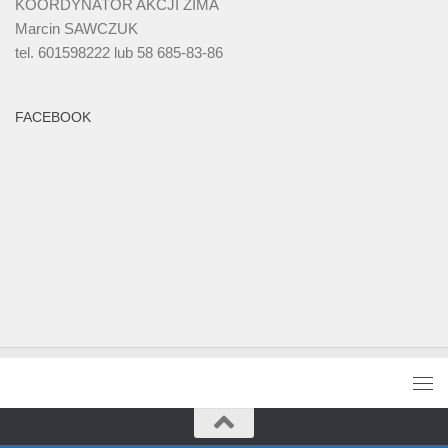
KOORDYNATOR AKCJI ZIMA
Marcin SAWCZUK
tel. 601598222 lub 58 685-83-86
FACEBOOK