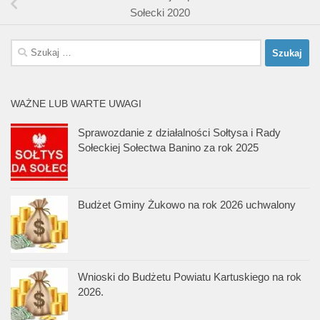
Sołecki 2020
Szukaj:
WAŻNE LUB WARTE UWAGI
Sprawozdanie z działalności Sołtysa i Rady
Sołeckiej Sołectwa Banino za rok 2025
Budżet Gminy Żukowo na rok 2026 uchwalony
Wnioski do Budżetu Powiatu Kartuskiego na rok
2026.