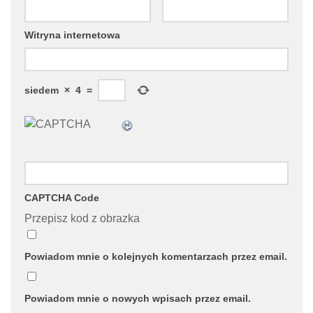
Witryna internetowa
siedem
×
4
=
CAPTCHA Code
Przepisz kod z obrazka
Powiadom mnie o kolejnych komentarzach przez email.
Powiadom mnie o nowych wpisach przez email.