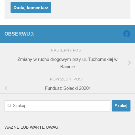
OBSERWUJ:
NASTĘPNY POST
Zmiany w ruchu drogowym przy ul. Tuchomskiej w
Baninie
POPRZEDNI POST
Fundusz Sołecki 2020r
Szukaj:
WAŻNE LUB WARTE UWAGI