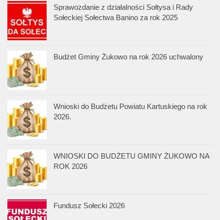
Sprawozdanie z działalności Sołtysa i Rady
Sołeckiej Sołectwa Banino za rok 2025
Budżet Gminy Żukowo na rok 2026 uchwalony
Wnioski do Budżetu Powiatu Kartuskiego na rok
2026.
WNIOSKI DO BUDŻETU GMINY ŻUKOWO NA
ROK 2026
Fundusz Sołecki 2026