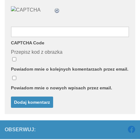
CAPTCHA Code
Przepisz kod z obrazka
Powiadom mnie o kolejnych komentarzach przez email.
Powiadom mnie o nowych wpisach przez email.
OBSERWUJ: