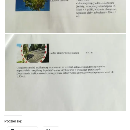
Podziel się: