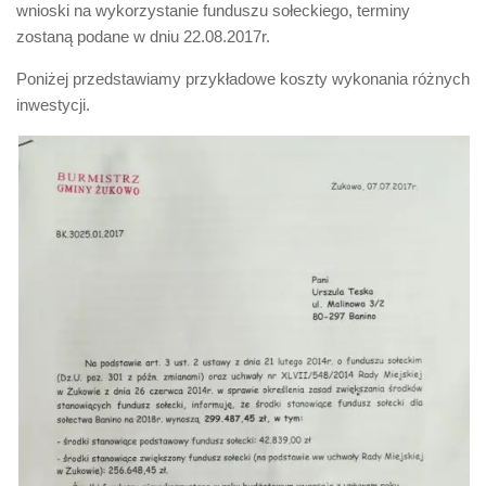
wnioski na wykorzystanie funduszu sołeckiego, terminy
zostaną podane w dniu 22.08.2017r.
Poniżej przedstawiamy przykładowe koszty wykonania różnych
inwestycji.