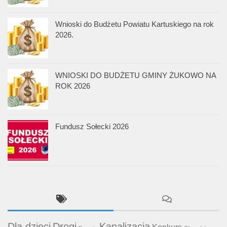
Wnioski do Budżetu Powiatu Kartuskiego na rok
2026.
WNIOSKI DO BUDŻETU GMINY ŻUKOWO NA
ROK 2026
Fundusz Sołecki 2026
Dla dzieci
Drogi
Kanalizacja