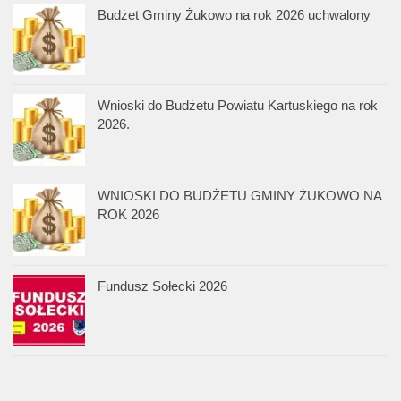
Budżet Gminy Żukowo na rok 2026 uchwalony
Wnioski do Budżetu Powiatu Kartuskiego na rok
2026.
WNIOSKI DO BUDŻETU GMINY ŻUKOWO NA
ROK 2026
Fundusz Sołecki 2026