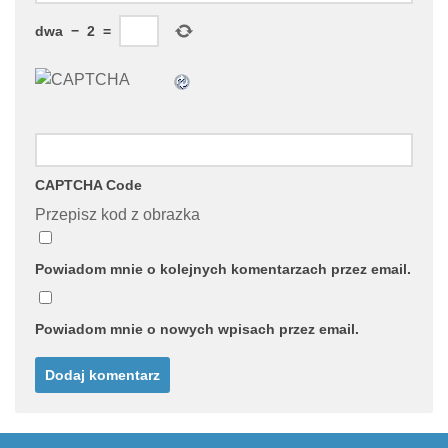
dwa
−
2
=
CAPTCHA Code
Przepisz kod z obrazka
Powiadom mnie o kolejnych komentarzach przez email.
Powiadom mnie o nowych wpisach przez email.