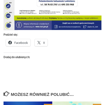
Podziel się:
Facebook
X
Dodaj do ulubionych:
MOŻESZ RÓWNIEŻ POLUBIĆ…