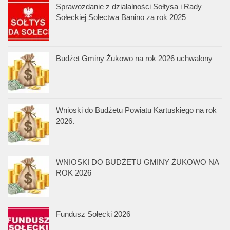
Sprawozdanie z działalności Sołtysa i Rady
Sołeckiej Sołectwa Banino za rok 2025
Budżet Gminy Żukowo na rok 2026 uchwalony
Wnioski do Budżetu Powiatu Kartuskiego na rok
2026.
WNIOSKI DO BUDŻETU GMINY ŻUKOWO NA
ROK 2026
Fundusz Sołecki 2026