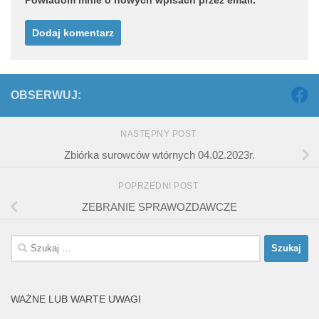
OBSERWUJ:
NASTĘPNY POST
Zbiórka surowców wtórnych 04.02.2023r.
POPRZEDNI POST
ZEBRANIE SPRAWOZDAWCZE
Szukaj:
WAŻNE LUB WARTE UWAGI