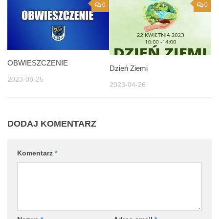
0
0
OBWIESZCZENIE
Dzień Ziemi
2023-08-25
2023-04-26
DODAJ KOMENTARZ
Komentarz
*