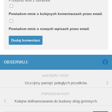
Przepisz kod z obrazka
Powiadom mnie o kolejnych komentarzach przez email.
Powiadom mnie o nowych wpisach przez email.
OBSERWUJ:
NASTĘPNY POST
Uczcijmy pamięć poległych przodków.
POPRZEDNI POST
Kolejne dofinansowania do budowy dróg gminnych.