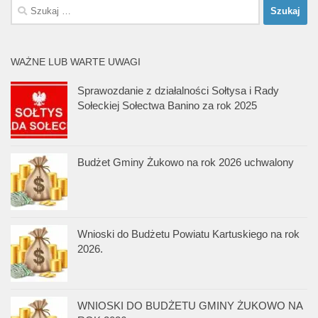
Szukaj:
WAŻNE LUB WARTE UWAGI
Sprawozdanie z działalności Sołtysa i Rady
Sołeckiej Sołectwa Banino za rok 2025
Budżet Gminy Żukowo na rok 2026 uchwalony
Wnioski do Budżetu Powiatu Kartuskiego na rok
2026.
WNIOSKI DO BUDŻETU GMINY ŻUKOWO NA