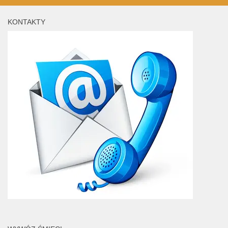
KONTAKTY