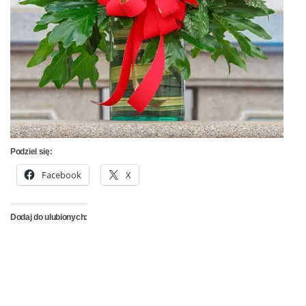
Podziel się:
Facebook
X
Dodaj do ulubionych: