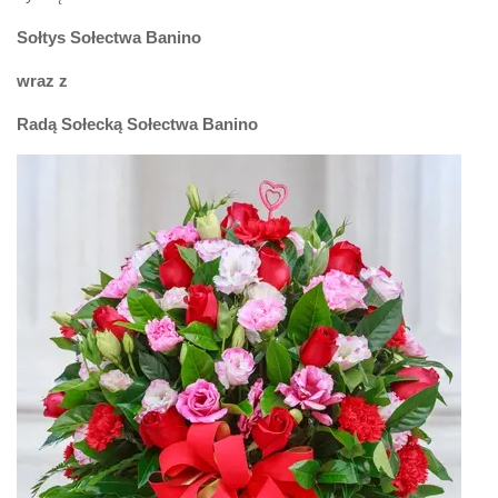
Sołtys Sołectwa Banino
wraz z
Radą Sołecką Sołectwa Banino