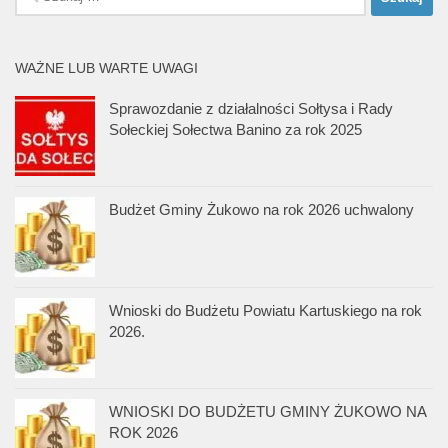
WAŻNE LUB WARTE UWAGI
Sprawozdanie z działalności Sołtysa i Rady
Sołeckiej Sołectwa Banino za rok 2025
Budżet Gminy Żukowo na rok 2026 uchwalony
Wnioski do Budżetu Powiatu Kartuskiego na rok
2026.
WNIOSKI DO BUDŻETU GMINY ŻUKOWO NA
ROK 2026