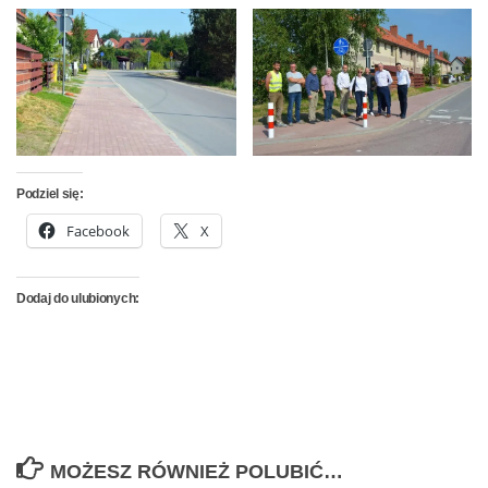
Podziel się:
Facebook
X
Dodaj do ulubionych:
MOŻESZ RÓWNIEŻ POLUBIĆ…