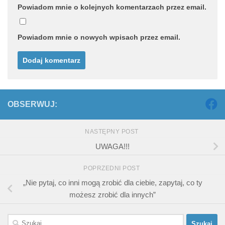
Powiadom mnie o kolejnych komentarzach przez email.
Powiadom mnie o nowych wpisach przez email.
OBSERWUJ:
NASTĘPNY POST
UWAGA!!!
POPRZEDNI POST
„Nie pytaj, co inni mogą zrobić dla ciebie, zapytaj, co ty
możesz zrobić dla innych”
Szukaj: