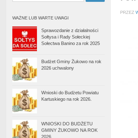
PRZEZ
WAŻNE LUB WARTE UWAGI
Sprawozdanie z działalności
Sołtysa i Rady Sołeckiej
Sołectwa Banino za rok 2025
Budżet Gminy Żukowo na rok
2026 uchwalony
Wnioski do Budżetu Powiatu
Kartuskiego na rok 2026.
WNIOSKI DO BUDŻETU
GMINY ŻUKOWO NA ROK
2026