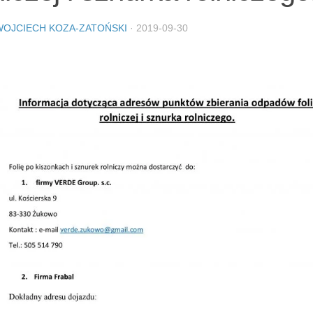
WOJCIECH KOZA-ZATOŃSKI
·
2019-09-30