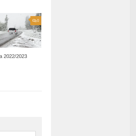
0
a 2022/2023