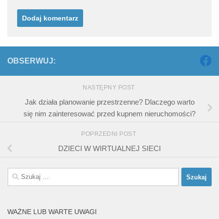
OBSERWUJ:
NASTĘPNY POST
Jak działa planowanie przestrzenne? Dlaczego warto
się nim zainteresować przed kupnem nieruchomości?
POPRZEDNI POST
DZIECI W WIRTUALNEJ SIECI
Szukaj:
WAŻNE LUB WARTE UWAGI