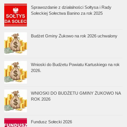
Sprawozdanie z działalności Sołtysa i Rady
Sołeckiej Sołectwa Banino za rok 2025
Budżet Gminy Żukowo na rok 2026 uchwalony
Wnioski do Budżetu Powiatu Kartuskiego na rok
2026.
WNIOSKI DO BUDŻETU GMINY ŻUKOWO NA
ROK 2026
Fundusz Sołecki 2026