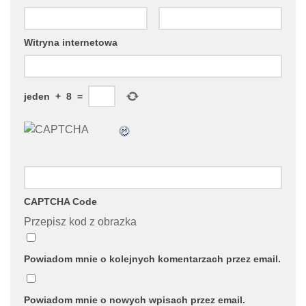
Witryna internetowa
jeden
+
8
=
CAPTCHA Code
Przepisz kod z obrazka
Powiadom mnie o kolejnych komentarzach przez email.
Powiadom mnie o nowych wpisach przez email.