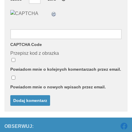
CAPTCHA Code
Przepisz kod z obrazka
Powiadom mnie o kolejnych komentarzach przez email.
Powiadom mnie o nowych wpisach przez email.
OBSERWUJ: