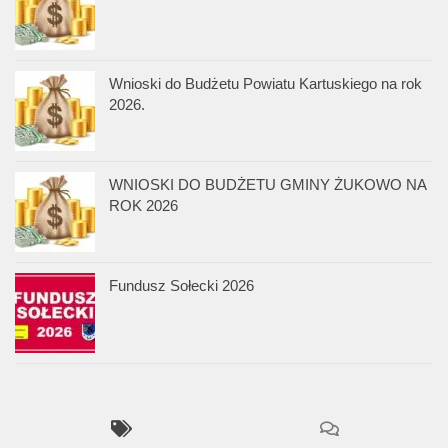
Wnioski do Budżetu Powiatu Kartuskiego na rok
2026.
WNIOSKI DO BUDŻETU GMINY ŻUKOWO NA
ROK 2026
Fundusz Sołecki 2026