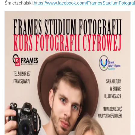
Śmierzchalski.
https://www.facebook.com/FramesStudiumFotografi