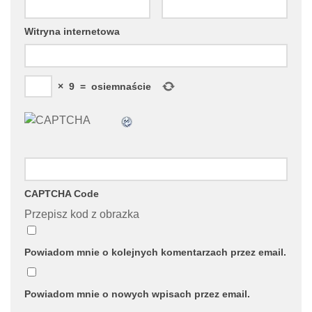
Witryna internetowa
×
9
=
osiemnaście
CAPTCHA Code
Przepisz kod z obrazka
Powiadom mnie o kolejnych komentarzach przez email.
Powiadom mnie o nowych wpisach przez email.