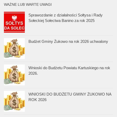
WAŻNE LUB WARTE UWAGI
Sprawozdanie z działalności Sołtysa i Rady
Sołeckiej Sołectwa Banino za rok 2025
Budżet Gminy Żukowo na rok 2026 uchwalony
Wnioski do Budżetu Powiatu Kartuskiego na rok
2026.
WNIOSKI DO BUDŻETU GMINY ŻUKOWO NA
ROK 2026