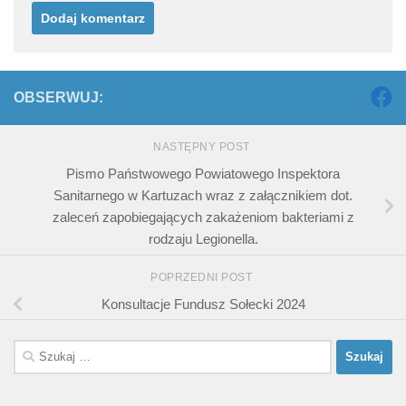
OBSERWUJ:
NASTĘPNY POST
Pismo Państwowego Powiatowego Inspektora
Sanitarnego w Kartuzach wraz z załącznikiem dot.
zaleceń zapobiegających zakażeniom bakteriami z
rodzaju Legionella.
POPRZEDNI POST
Konsultacje Fundusz Sołecki 2024
Szukaj: