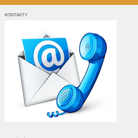
KONTAKTY