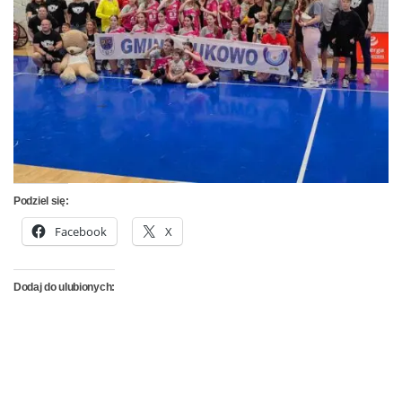
Podziel się:
Facebook
X
Dodaj do ulubionych: