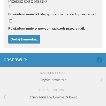
Przepisz kod z obrazka
Powiadom mnie o kolejnych komentarzach przez email.
Powiadom mnie o nowych wpisach przez email.
OBSERWUJ:
NASTĘPNY POST
Czyste powietrze
POPRZEDNI POST
Dzień Tenisa w Gminie Żukowo