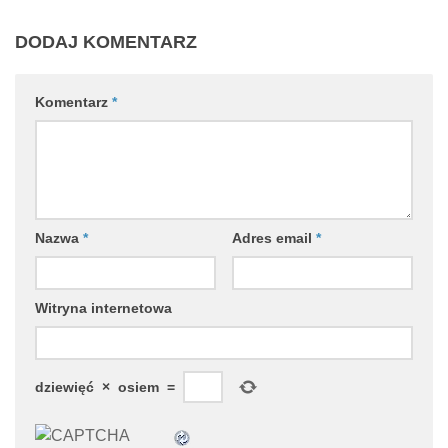
DODAJ KOMENTARZ
Komentarz
*
Nazwa
*
Adres email
*
Witryna internetowa
dziewięć
×
osiem
=