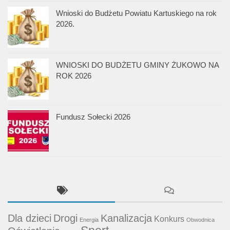
Wnioski do Budżetu Powiatu Kartuskiego na rok
2026.
WNIOSKI DO BUDŻETU GMINY ŻUKOWO NA
ROK 2026
Fundusz Sołecki 2026
Dla dzieci
Drogi
Kanalizacja
Konkurs
Energia
Obwodnica