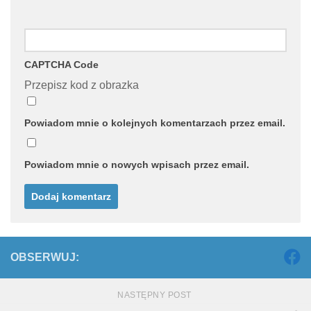
CAPTCHA Code
Przepisz kod z obrazka
Powiadom mnie o kolejnych komentarzach przez email.
Powiadom mnie o nowych wpisach przez email.
OBSERWUJ:
NASTĘPNY POST