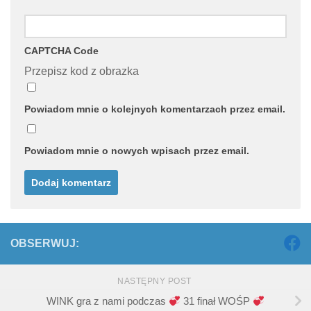
CAPTCHA Code
Przepisz kod z obrazka
Powiadom mnie o kolejnych komentarzach przez email.
Powiadom mnie o nowych wpisach przez email.
OBSERWUJ:
NASTĘPNY POST
WINK gra z nami podczas
31 finał WOŚP