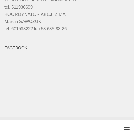
tel. 511936699
KOORDYNATOR AKCJI ZIMA
Marcin SAWCZUK
tel. 601598222 lub 58 685-83-86
FACEBOOK