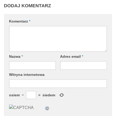
DODAJ KOMENTARZ
Komentarz
*
Nazwa
*
Adres email
*
Witryna internetowa
osiem
−
=
siedem