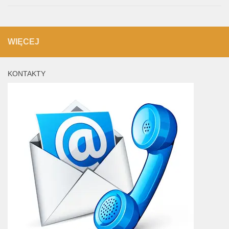
WIĘCEJ
KONTAKTY