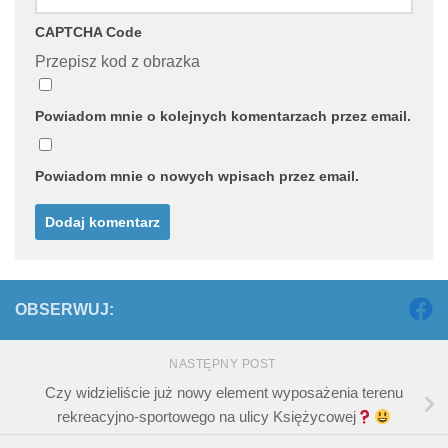
CAPTCHA Code
Przepisz kod z obrazka
Powiadom mnie o kolejnych komentarzach przez email.
Powiadom mnie o nowych wpisach przez email.
OBSERWUJ:
NASTĘPNY POST
Czy widzieliście już nowy element wyposażenia terenu
rekreacyjno-sportowego na ulicy Księżycowej