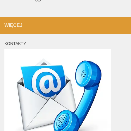
WIĘCEJ
KONTAKTY