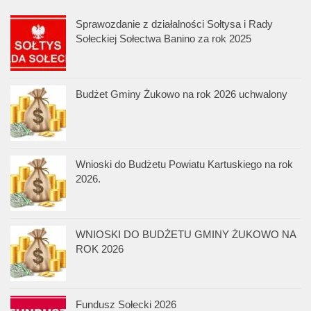
Sprawozdanie z działalności Sołtysa i Rady
Sołeckiej Sołectwa Banino za rok 2025
Budżet Gminy Żukowo na rok 2026 uchwalony
Wnioski do Budżetu Powiatu Kartuskiego na rok
2026.
WNIOSKI DO BUDŻETU GMINY ŻUKOWO NA
ROK 2026
Fundusz Sołecki 2026