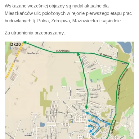
Wskazane wcześniej objazdy są nadal aktualne dla
Mieszkańców ulic położonych w rejonie pierwszego etapu prac
budowlanych tj. Polna, Zdrojowa, Mazowiecka i sąsiednie.
Za utrudnienia przepraszamy.