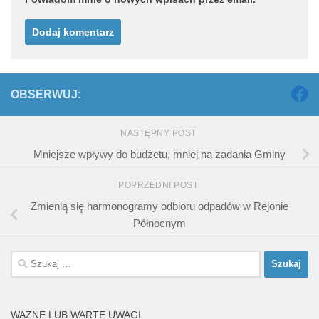
OBSERWUJ:
NASTĘPNY POST
Mniejsze wpływy do budżetu, mniej na zadania Gminy
POPRZEDNI POST
Zmienią się harmonogramy odbioru odpadów w Rejonie
Północnym
Szukaj:
WAŻNE LUB WARTE UWAGI