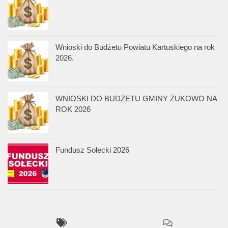
Wnioski do Budżetu Powiatu Kartuskiego na rok
2026.
WNIOSKI DO BUDŻETU GMINY ŻUKOWO NA
ROK 2026
Fundusz Sołecki 2026