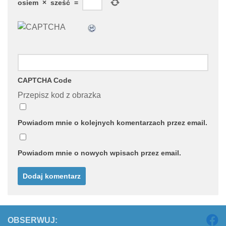
osiem
×
sześć
=
CAPTCHA Code
Przepisz kod z obrazka
Powiadom mnie o kolejnych komentarzach przez email.
Powiadom mnie o nowych wpisach przez email.
OBSERWUJ: