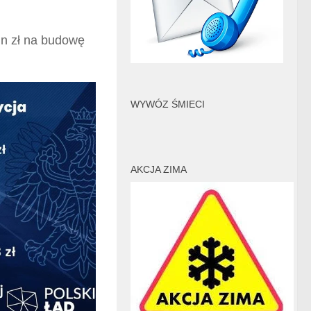
n zł na budowę
WYWÓZ ŚMIECI
AKCJA ZIMA