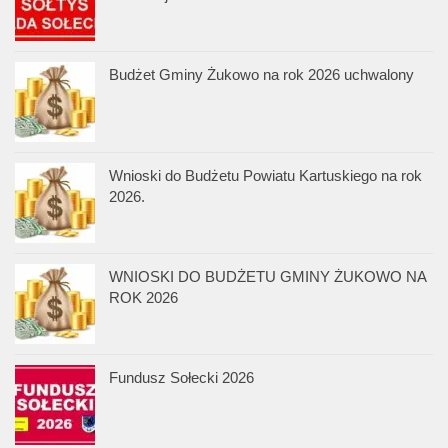
Budżet Gminy Żukowo na rok 2026 uchwalony
Wnioski do Budżetu Powiatu Kartuskiego na rok
2026.
WNIOSKI DO BUDŻETU GMINY ŻUKOWO NA
ROK 2026
Fundusz Sołecki 2026