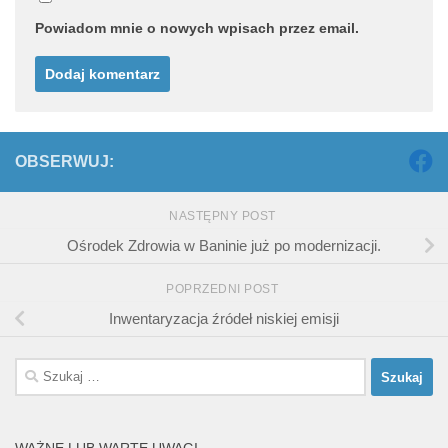
Powiadom mnie o nowych wpisach przez email.
OBSERWUJ:
NASTĘPNY POST
Ośrodek Zdrowia w Baninie już po modernizacji.
POPRZEDNI POST
Inwentaryzacja źródeł niskiej emisji
Szukaj: