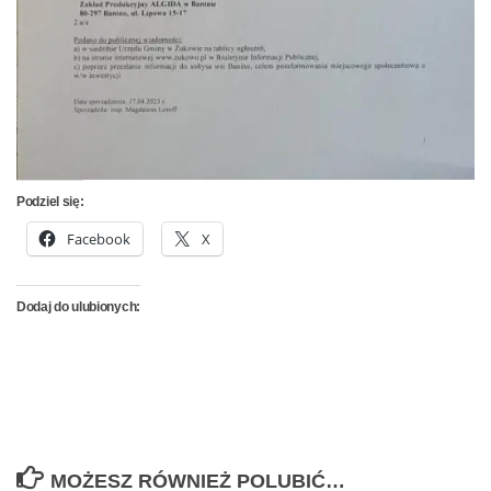
Podziel się:
Facebook
X
Dodaj do ulubionych:
MOŻESZ RÓWNIEŻ POLUBIĆ…