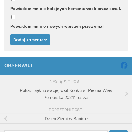
Powiadom mnie o kolejnych komentarzach przez email.
Powiadom mnie o nowych wpisach przez email.
OBSERWUJ:
NASTĘPNY POST
Pokaż piękno swojej wsi! Konkurs „Piękna Wieś
Pomorska 2024” rusza!
POPRZEDNI POST
Dzień Ziemi w Baninie