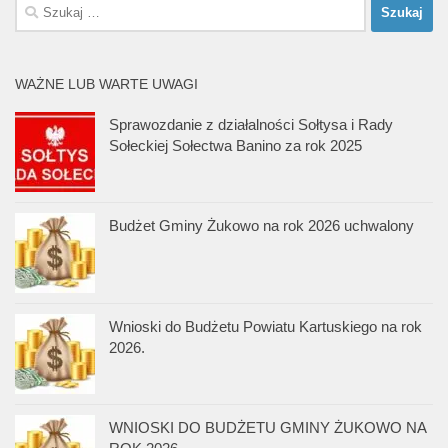
Szukaj:
WAŻNE LUB WARTE UWAGI
Sprawozdanie z działalności Sołtysa i Rady
Sołeckiej Sołectwa Banino za rok 2025
Budżet Gminy Żukowo na rok 2026 uchwalony
Wnioski do Budżetu Powiatu Kartuskiego na rok
2026.
WNIOSKI DO BUDŻETU GMINY ŻUKOWO NA