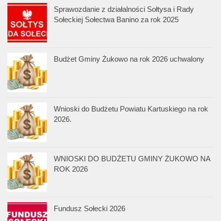
Sprawozdanie z działalności Sołtysa i Rady
Sołeckiej Sołectwa Banino za rok 2025
Budżet Gminy Żukowo na rok 2026 uchwalony
Wnioski do Budżetu Powiatu Kartuskiego na rok
2026.
WNIOSKI DO BUDŻETU GMINY ŻUKOWO NA
ROK 2026
Fundusz Sołecki 2026