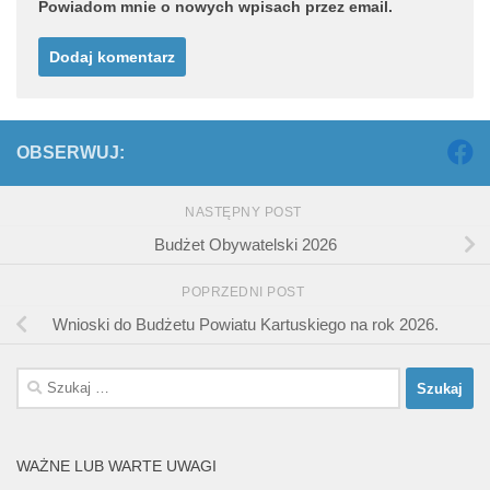
Powiadom mnie o nowych wpisach przez email.
OBSERWUJ:
NASTĘPNY POST
Budżet Obywatelski 2026
POPRZEDNI POST
Wnioski do Budżetu Powiatu Kartuskiego na rok 2026.
Szukaj:
WAŻNE LUB WARTE UWAGI