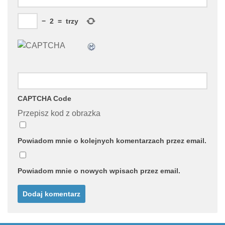
−
2
=
trzy
CAPTCHA Code
Przepisz kod z obrazka
Powiadom mnie o kolejnych komentarzach przez email.
Powiadom mnie o nowych wpisach przez email.