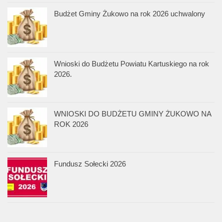
Budżet Gminy Żukowo na rok 2026 uchwalony
Wnioski do Budżetu Powiatu Kartuskiego na rok
2026.
WNIOSKI DO BUDŻETU GMINY ŻUKOWO NA
ROK 2026
Fundusz Sołecki 2026