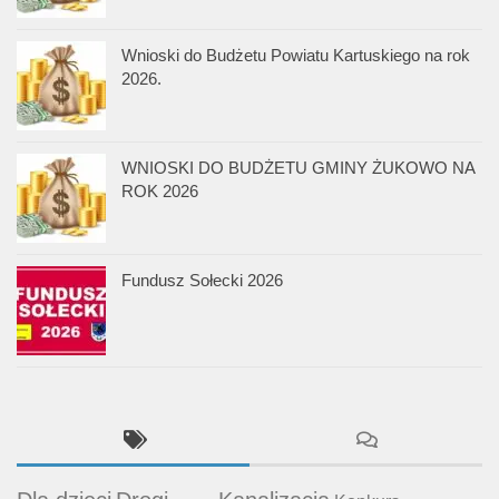
Wnioski do Budżetu Powiatu Kartuskiego na rok
2026.
WNIOSKI DO BUDŻETU GMINY ŻUKOWO NA
ROK 2026
Fundusz Sołecki 2026