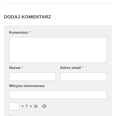
DODAJ KOMENTARZ
Komentarz
*
Nazwa
*
Adres email
*
Witryna internetowa
+
7
=
11