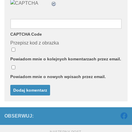
CAPTCHA Code
Przepisz kod z obrazka
Powiadom mnie o kolejnych komentarzach przez email.
Powiadom mnie o nowych wpisach przez email.
OBSERWUJ: