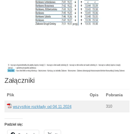
Załączniki
Plik
Opis
Pobrania
310
wszystkie rozkłady od 04.11.2024
Podziel się: