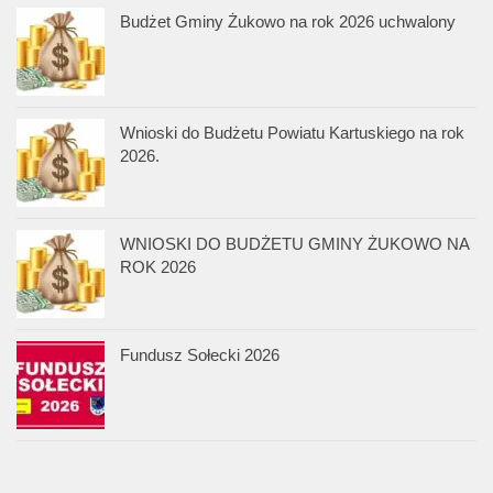
Budżet Gminy Żukowo na rok 2026 uchwalony
Wnioski do Budżetu Powiatu Kartuskiego na rok
2026.
WNIOSKI DO BUDŻETU GMINY ŻUKOWO NA
ROK 2026
Fundusz Sołecki 2026