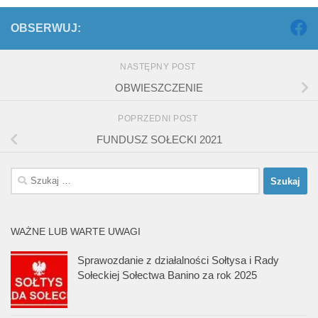
OBSERWUJ:
NASTĘPNY POST
OBWIESZCZENIE
POPRZEDNI POST
FUNDUSZ SOŁECKI 2021
Szukaj:
WAŻNE LUB WARTE UWAGI
Sprawozdanie z działalności Sołtysa i Rady
Sołeckiej Sołectwa Banino za rok 2025