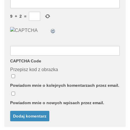
9
+
2
=
CAPTCHA Code
Przepisz kod z obrazka
Powiadom mnie o kolejnych komentarzach przez email.
Powiadom mnie o nowych wpisach przez email.